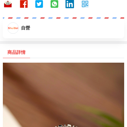
自營
商品詳情