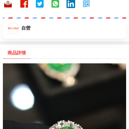
自營
商品詳情