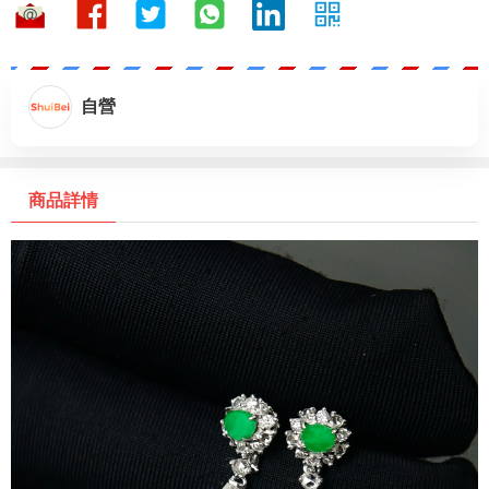
自營
商品詳情