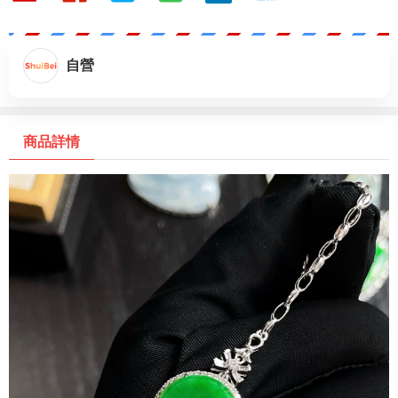
自營
商品詳情