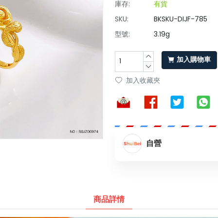
庫存:
有貨
SKU:
BKSKU-DIJF-785
型號:
3.19g
加入購物車
加入收藏夾
自營
商品詳情