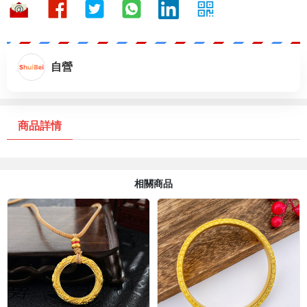
自營
商品詳情
相關商品