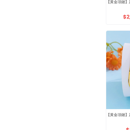
【黃金項鏈】
$2
【黃金項鏈】
$