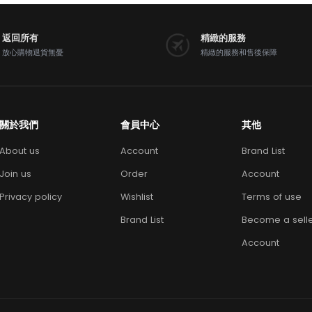
返回所有
精緻的服務
放心購物退貨無憂
精緻的服務和售後保障
關於我們
會員中心
其他
About us
Account
Brand List
Join us
Order
Account
Privacy policy
Wishlist
Terms of use
Brand List
Become a sell
Account